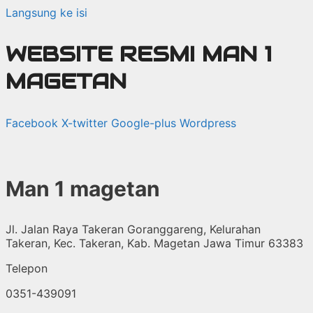
Langsung ke isi
WEBSITE RESMI MAN 1
MAGETAN
Facebook
X-twitter
Google-plus
Wordpress
Man 1 magetan
Jl. Jalan Raya Takeran Goranggareng, Kelurahan
Takeran, Kec. Takeran, Kab. Magetan Jawa Timur 63383
Telepon
0351-439091