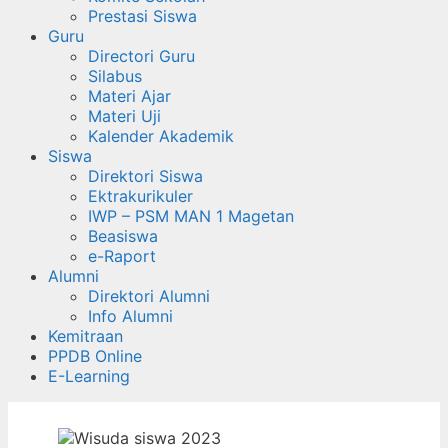
Prestasi Siswa
Guru
Directori Guru
Silabus
Materi Ajar
Materi Uji
Kalender Akademik
Siswa
Direktori Siswa
Ektrakurikuler
IWP – PSM MAN 1 Magetan
Beasiswa
e-Raport
Alumni
Direktori Alumni
Info Alumni
Kemitraan
PPDB Online
E-Learning