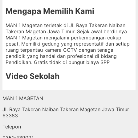
Mengapa Memilih Kami
MAN 1 Magetan terletak di Jl. Raya Takeran Naiban
Takeran Magetan Jawa Timur. Sejak awal berdirinya
MAN 1 Magetan mengalami perkembangan cukup
pesat, Memiliki gedung yang representatif dan setiap
ruang terpantau kamera CCTV dengan tenaga
pendidik yang handal dan profesional di bidang
Pendidikan. Gratis tidak di pungut biaya SPP
Video Sekolah
MAN 1 MAGETAN
Jl. Raya Takeran Naiban Takeran Magetan Jawa Timur
63383
Telepon
0351-439091