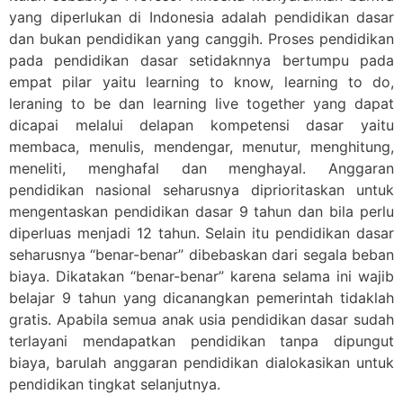
yang diperlukan di Indonesia adalah pendidikan dasar
dan bukan pendidikan yang canggih. Proses pendidikan
pada pendidikan dasar setidaknnya bertumpu pada
empat pilar yaitu learning to know, learning to do,
leraning to be dan learning live together yang dapat
dicapai melalui delapan kompetensi dasar yaitu
membaca, menulis, mendengar, menutur, menghitung,
meneliti, menghafal dan menghayal. Anggaran
pendidikan nasional seharusnya diprioritaskan untuk
mengentaskan pendidikan dasar 9 tahun dan bila perlu
diperluas menjadi 12 tahun. Selain itu pendidikan dasar
seharusnya “benar-benar” dibebaskan dari segala beban
biaya. Dikatakan “benar-benar” karena selama ini wajib
belajar 9 tahun yang dicanangkan pemerintah tidaklah
gratis. Apabila semua anak usia pendidikan dasar sudah
terlayani mendapatkan pendidikan tanpa dipungut
biaya, barulah anggaran pendidikan dialokasikan untuk
pendidikan tingkat selanjutnya.