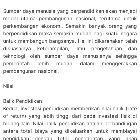
Sumber daya manusia yang berpendidikan akan menjadi
modal utama pembangunan nasional, terutama untuk
perkembangan ekonomi. Semakin banyak orang yang
berpendidikan maka semakin mudah bagi suatu negara
untuk membangun bangsanya. Hal ini dikarenakan telah
dikuasainya keterampilan, ilmu pengetahuan dan
teknologi oleh sumber daya manusianya sehingga
pemerintah lebih mudah dalam menggerakkan
pembangunan nasional.
Nilai
Balik Pendidikan
Kedua, investasi pendidikan memberikan nilai balik (rate
of return) yang lebih tinggi dari pada investasi fisik di
bidang lain. Nilai balik pendidikan adalah perbandingan
antara total biaya yang dikeluarkan untuk membiayai
pendidikan dengan total pendapatan yang akan