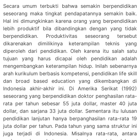
Secara umum terbukti bahwa semakin berpendidikan
seseorang maka tingkat pendapatannya semakin baik.
Hal ini dimungkinkan karena orang yang berpendidikan
lebih produktif bila dibandingkan dengan yang tidak
berpendidikan. Produktivitas seseorang tersebut
dikarenakan dimilikinya keterampilan teknis yang
diperoleh dari pendidikan. Oleh karena itu salah satu
tujuan yang harus dicapai oleh pendidikan adalah
mengembangkan keterampilan hidup. Inilah sebenarnya
arah kurikulum berbasis kompetensi, pendidikan life skill
dan broad based education yang dikembangkan di
Indonesia akhir-akhir ini. Di Amerika Serikat (1992)
seseorang yang berpendidikan doktor penghasilan rata-
rata per tahun sebesar 55 juta dollar, master 40 juta
dollar, dan sarjana 33 juta dollar. Sementara itu lulusan
pendidikan lanjutan hanya berpanghasilan rata-rata 19
juta dollar per tahun. Pada tahun yang sama struktur ini
juga terjadi di Indonesia. Misalnya rata-rata, antara