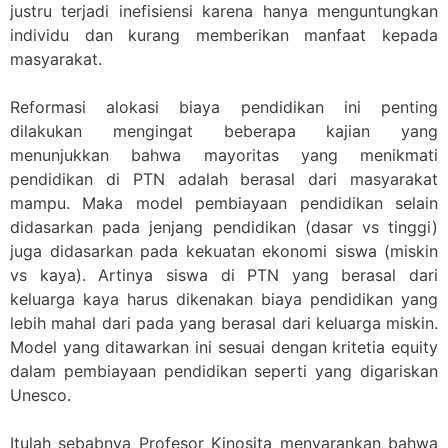
justru terjadi inefisiensi karena hanya menguntungkan
individu dan kurang memberikan manfaat kepada
masyarakat.
Reformasi alokasi biaya pendidikan ini penting
dilakukan mengingat beberapa kajian yang
menunjukkan bahwa mayoritas yang menikmati
pendidikan di PTN adalah berasal dari masyarakat
mampu. Maka model pembiayaan pendidikan selain
didasarkan pada jenjang pendidikan (dasar vs tinggi)
juga didasarkan pada kekuatan ekonomi siswa (miskin
vs kaya). Artinya siswa di PTN yang berasal dari
keluarga kaya harus dikenakan biaya pendidikan yang
lebih mahal dari pada yang berasal dari keluarga miskin.
Model yang ditawarkan ini sesuai dengan kritetia equity
dalam pembiayaan pendidikan seperti yang digariskan
Unesco.
Itulah sebabnya Profesor Kinosita menyarankan bahwa