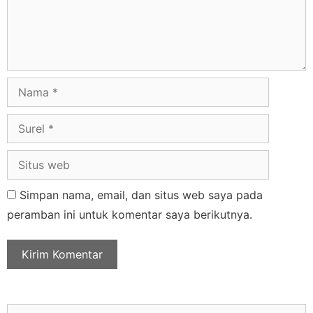
Simpan nama, email, dan situs web saya pada
peramban ini untuk komentar saya berikutnya.