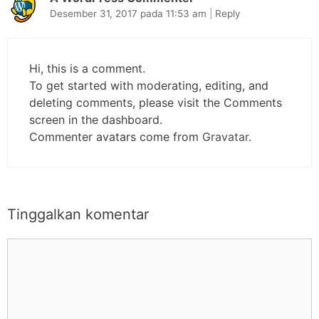
Desember 31, 2017 pada 11:53 am
|
Reply
Hi, this is a comment.
To get started with moderating, editing, and
deleting comments, please visit the Comments
screen in the dashboard.
Commenter avatars come from
Gravatar
.
Tinggalkan komentar